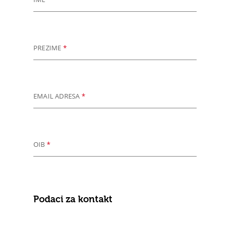
PREZIME
*
EMAIL ADRESA
*
OIB
*
Podaci za kontakt